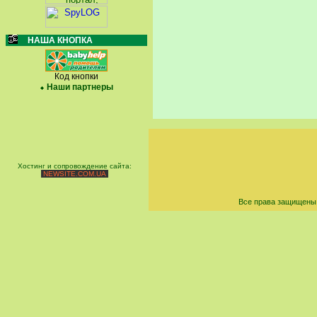
НАША КНОПКА
Код кнопки
Наши партнеры
Хостинг и сопровождение сайта:
NEWSITE.COM.UA
Все права защищены 