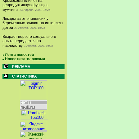
Хромосомы влияют на
репродуктивную функцию
мужчины
23 Апреля, 2009, 15:25
Лекарства от эпилепсии у
беременных влияют на интеллект
детей
23 Апреля, 2009, 15:23
Возраст первого сексуального
опыта передается по
наследству
3 Апреля, 2009, 16:38
Лента новостей
Новости заголовками
РЕКЛАМА
СТАТИСТИКА