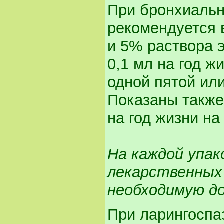
При бронхиальн
рекомендуется 
и 5% раствора 
0,1 мл на год ж
одной пятой или
Показаны также
на год жизни на
На каждой упак
лекарственных
необходимую до
При ларингоспа