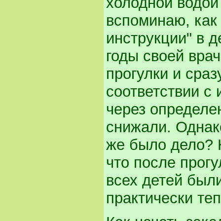
холодной водой
вспоминаю, как
инструкции" в д
годы своей врач
прогулки и сраз
соответствии с
через определе
снижали. Однак
же было дело? 
что после прогу
всех детей были
практически теп