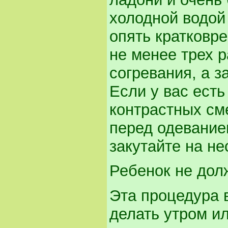
холодной водой 
опять кратковр
не менее трех р
согревания, а 
Если у вас есть
контрастных см
перед одевание
закутайте на не
Ребенок не дол
Эта процедура 
делать утром ил