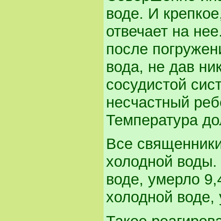
воде. И крепкое
отвечает на нее
после погружени
вода, не дав ни
сосудистой сист
несчастный реб
Температура до
Все священники
холодной воды.
воде, умерло 9,
холодной воде,