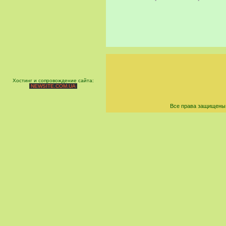
Хостинг и сопровождение сайта:
NEWSITE.COM.UA
Все права защищены 