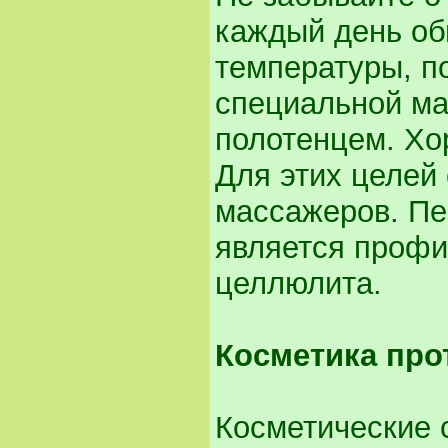
каждый день об
температуры, п
специальной ма
полотенцем. Хо
Для этих целей
массажеров. Пе
является профил
целлюлита.
Косметика про
Косметические 