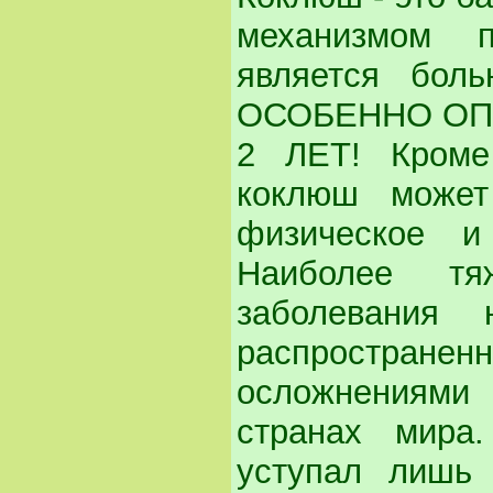
механизмом п
является бол
ОСОБЕННО ОП
2 ЛЕТ! Кроме
коклюш может
физическое и
Наиболее тя
заболевания
распростран
осложнениями
странах мира
уступал лишь