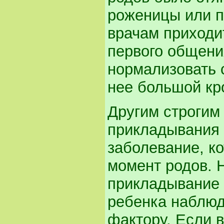
роженицы или п
врачам приходи
первого общени
нормализовать 
нее большой кр
Другим строгим
прикладывания 
заболевание, к
момент родов. 
прикладывание к
ребенка наблюд
фактору. Если 