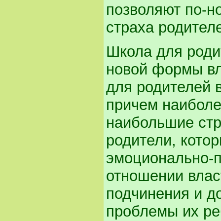
позволяют по-н
страха родителе
Школа для роди
новой формы вл
для родителей в
причем наиболе
наибольшие стр
родители, кото
эмоционально-п
отношении влас
подчинения и д
проблемы их ре