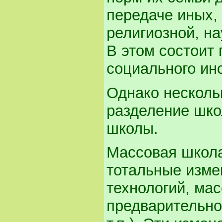
передаче иных,
религиозной, н
В этом состоит
социального инс
Однако нескольк
разделение шко
школы.
Массовая школа
тотальные изме
технологий, ма
предварительно