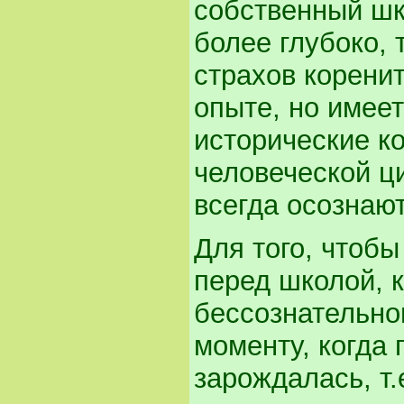
собственный шк
более глубоко, 
страхов корени
опыте, но имеет
исторические к
человеческой ци
всегда осознают
Для того, чтобы
перед школой, 
бессознательно
моменту, когда
зарождалась, т.