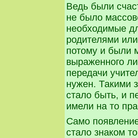
Ведь были счас
не было массов
необходимые дл
родителями или
потому и были 
выраженного лич
передачи учите
нужен. Такими 
стало быть, и п
имели на то пра
Само появление
стало знаком тог