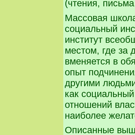
(чтения, письма,
Массовая школа
социальный инст
институт всеоб
местом, где за 
вменяется в об
опыт подчинени
другими людьми
как социальный 
отношений влас
наиболее желат
Описанные выш