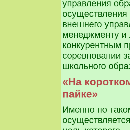
управления обр
осуществления 
внешнего управ
менеджменту и 
конкурентным 
соревновании з
школьного обра
«На коротко
пайке»
Именно по тако
осуществляется