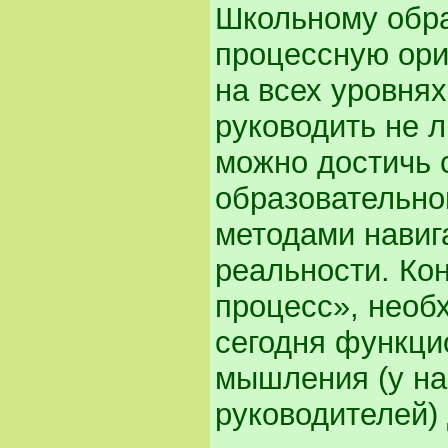
Школьному обра
процессную ори
на всех уровня
руководить не л
можно достичь 
образовательно
методами навиг
реальности. Кон
процесс», необ
сегодня функци
мышления (у на
руководителей) 