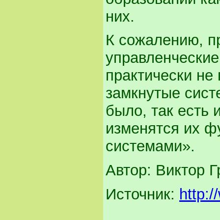
них.
К сожалению, п
управленческие
практически не
замкнутые сист
было, так есть и
изменятся их ф
системами».
Автор: Виктор 
Источник:
http: