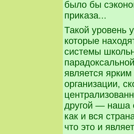
было бы сэконо
приказа...
Такой уровень 
которые находя
системы школьн
парадоксальной
является ярким
организации, ск
централизованн
другой — наша 
как и вся стра
что это и являе