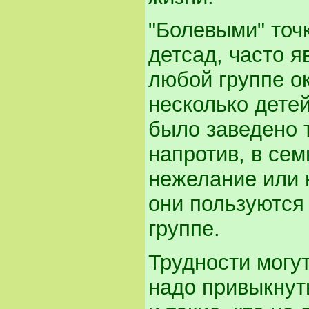
"Болевыми" точ
детсад, часто я
любой группе о
несколько детей
было заведено 
напротив, в сем
нежелание или 
они пользуются
группе.
Трудности могут
надо привыкнуть