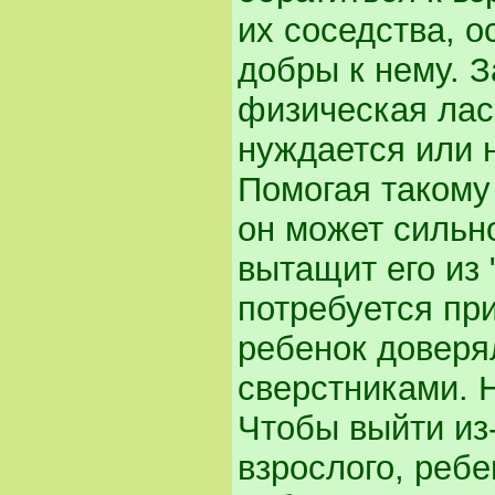
их соседства, 
добры к нему. 
физическая ласк
нуждается или 
Помогая такому 
он может сильно
вытащит его из
потребуется при
ребенок доверя
сверстниками. 
Чтобы выйти из
взрослого, реб