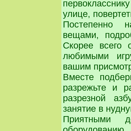
первокласснику 
улице, повертет
Постепенно н
вещами, подро
Скорее всего 
любимыми игр
вашим присмот
Вместе подбер
разрежьте и р
разрезной азб
занятие в нудну
Приятными 
оборудовани