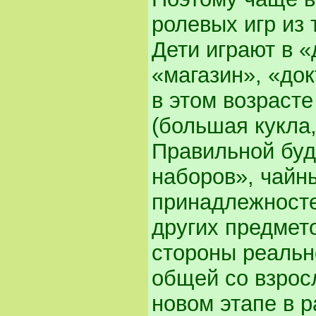
ролевых игр из 
Дети играют в «
«магазин», «док
в этом возраст
(большая кукла,
Правильной буд
наборов», чайн
принадлежносте
других предмет
стороны реальн
общей со взрос
новом этапе в 