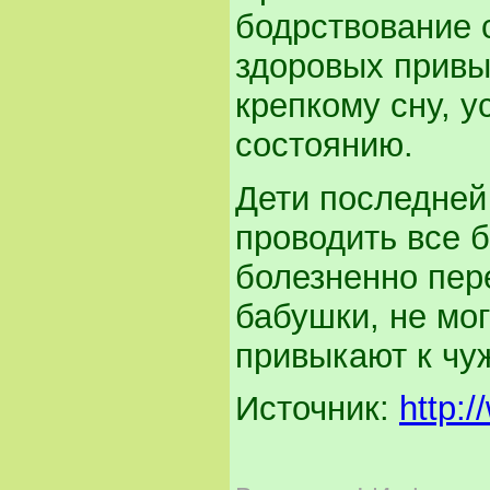
бодрствование 
здоровых привы
крепкому сну, 
состоянию.
Дети последней
проводить все б
болезненно пер
бабушки, не мог
привыкают к чу
Источник:
http:/