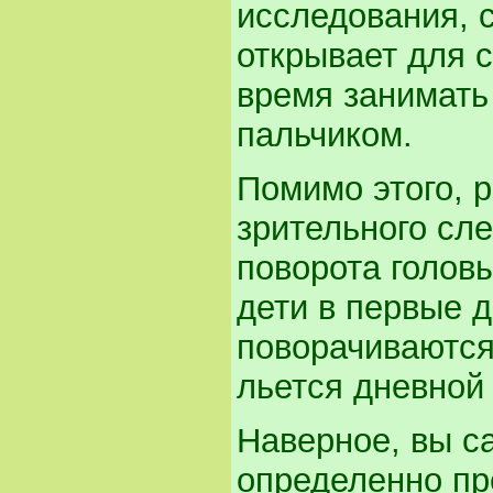
исследования, 
открывает для с
время занимать
пальчиком.
Помимо этого, 
зрительного сл
поворота головы
дети в первые д
поворачиваются 
льется дневной 
Наверное, вы с
определенно пр