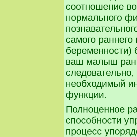
соотношение во
нормального фи
познавательного
самого раннего 
беременности) 
ваш малыш рань
следовательно, 
необходимый ин
функции.
Полноценное ра
способности уп
процесс упоряд