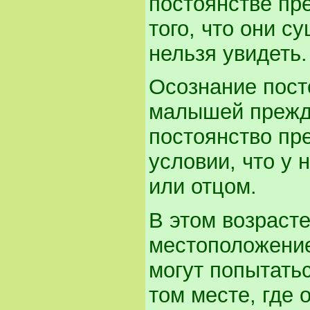
постоянстве пре
того, что они с
нельзя увидеть.
Осознание пост
малышей прежде
постоянство пре
условии, что у
или отцом.
В этом возрасте
местоположение
могут попытать
том месте, где