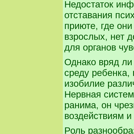
Недостаток инф
отставания псих
приюте, где они
взрослых, нет 
для органов чув
Однако вряд ли
среду ребенка,
изобилие разли
Нервная систем
ранима, он чре
воздействиям и
Роль разнообра