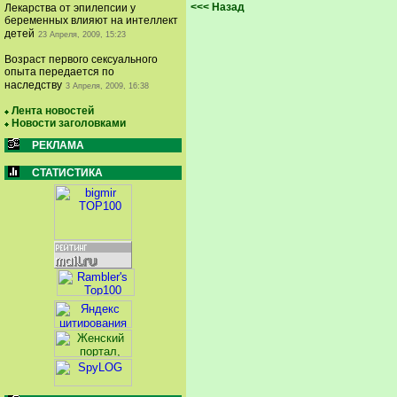
<<< Назад
Лекарства от эпилепсии у
беременных влияют на интеллект
детей
23 Апреля, 2009, 15:23
Возраст первого сексуального
опыта передается по
наследству
3 Апреля, 2009, 16:38
Лента новостей
Новости заголовками
РЕКЛАМА
СТАТИСТИКА