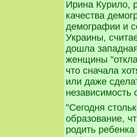
Ирина Курило, 
качества демог
демографии и 
Украины, считае
дошла западная
женщины "откла
что сначала хот
или даже сдела
независимость 
"Сегодня стольк
образование, ч
родить ребенка 