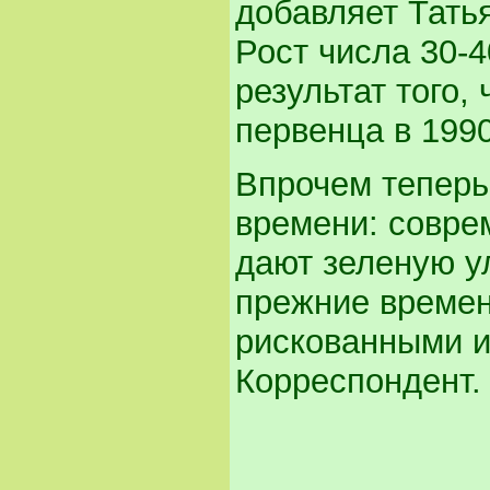
добавляет Татья
Рост числа 30-4
результат того,
первенца в 1990
Впрочем теперь
времени: совре
дают зеленую у
прежние времен
рискованными и
Корреспондент.