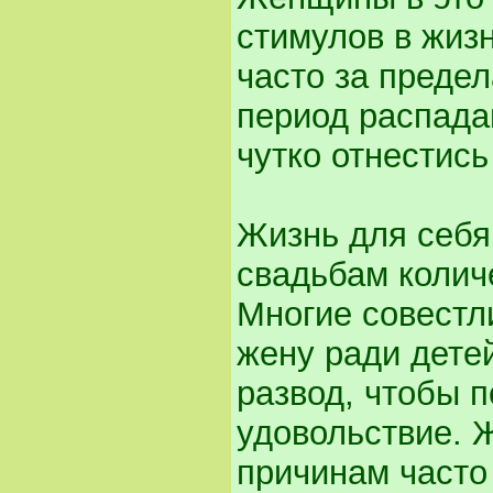
стимулов в жиз
часто за предел
период распад
чутко отнестись
Жизнь для себя
свадьбам колич
Многие совестл
жену ради детей
развод, чтобы п
удовольствие. 
причинам часто