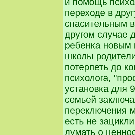
и помощь психо
переходе в друг
спасительным в
другом случае 
ребенка новым 
школы родители
потерпеть до ко
психолога, "про
установка для 9
семьей заключа
переключения м
есть не зацикли
думать о ценно