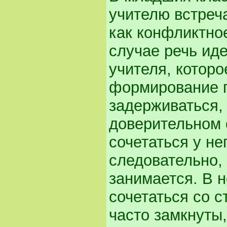
учителю встреча
как конфликтно
случае речь иде
учителя, которо
формирование п
задерживаться, 
доверительном 
сочетаться у не
следовательно, 
занимается. В 
сочетаться со с
часто замкнуты