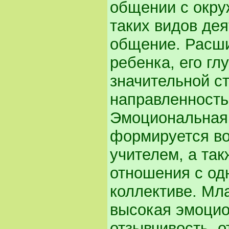
общении с окр
таких видов дея
общение. Расш
ребенка, его гл
значительной с
направленность
Эмоциональная
формируется во
учителем, а так
отношения с од
коллективе. Мл
высокая эмоцио
отзывчивость, 