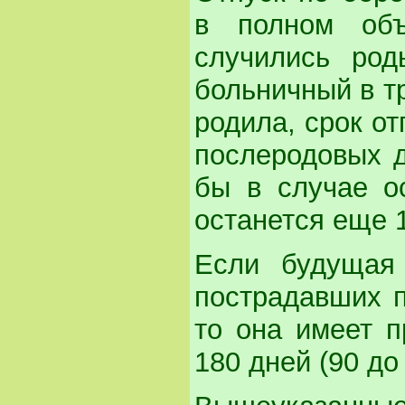
в полном объ
случились ро
больничный в тр
родила, срок от
послеродовых д
бы в случае о
останется еще 
Если будущая 
пострадавших 
то она имеет п
180 дней (90 до