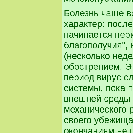
Болезнь чаще в
характер: после
начинается пер
благополучия",
(несколько неде
обострением. Эт
период вирус сл
системы, пока 
внешней среды 
механического 
своего убежища 
окончаниям не 