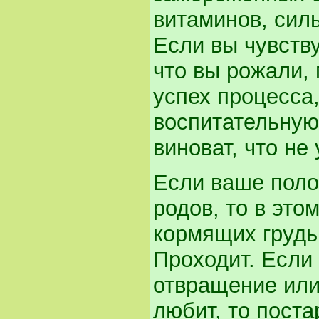
витаминов, сил
Если вы чувству
что вы рожали, 
успех процесса,
воспитательную
виноват, что не
Если ваше поло
родов, то в это
кормящих грудь
Проходит. Если
отвращение или
любит, то поста