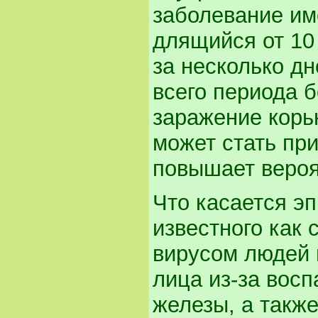
заболевание им
длящийся от 10 
за несколько дн
всего периода 
заражение корью
может стать пр
повышает веро
Что касается эп
известного как 
вирусом людей 
лица из-за вос
железы, а также