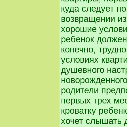
куда следует по
возвращении из
хорошие услови
ребенок должен 
конечно, трудн
условиях кварт
душевного наст
новорожденного
родители предп
первых трех ме
кроватку ребенк
хочет слышать 