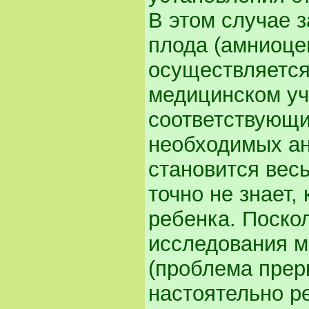
В этом случае з
плода (амниоце
осуществляется
медицинском уч
соответствующи
необходимых ан
становится вес
точно не знает,
ребенка. Поскол
исследования м
(проблема прер
настоятельно р