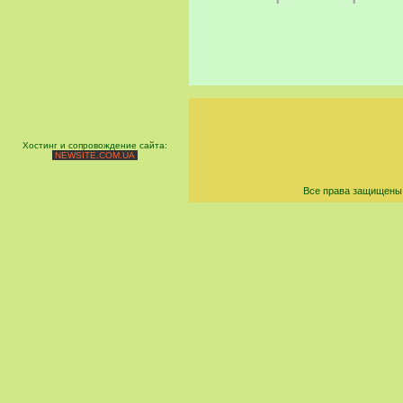
Хостинг и сопровождение сайта:
NEWSITE.COM.UA
Все права защищены 