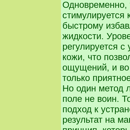
Одновременно, 
стимулируется 
быстрому избав
жидкости. Уров
регулируется с
кожи, что позв
ощущений, и во
только приятно
Но один метод 
поле не воин. 
подход к устра
результат на ма