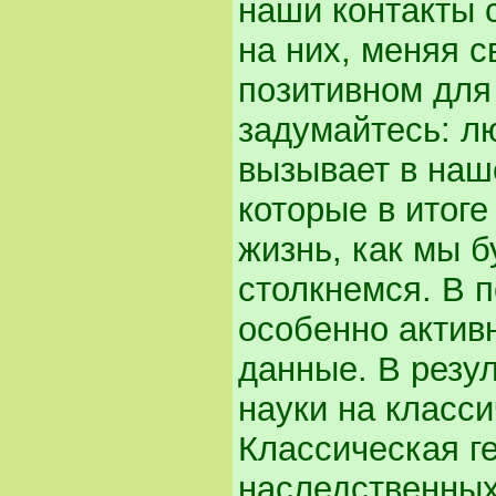
наши контакты 
на них, меняя с
позитивном для
задумайтесь: л
вызывает в наш
которые в итоге
жизнь, как мы б
столкнемся. В п
особенно актив
данные. В резу
науки на класси
Классическая ге
наследственных