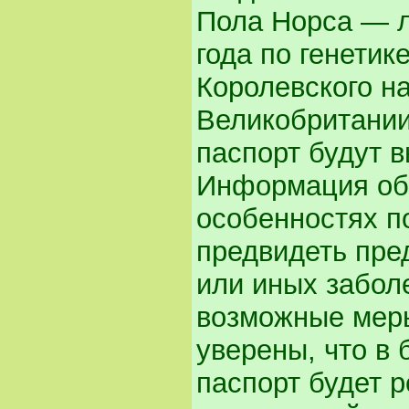
Пола Норса — л
года по генетик
Королевского н
Великобритании
паспорт будут 
Информация об
особенностях п
предвидеть пре
или иных забол
возможные меры
уверены, что в
паспорт будет 