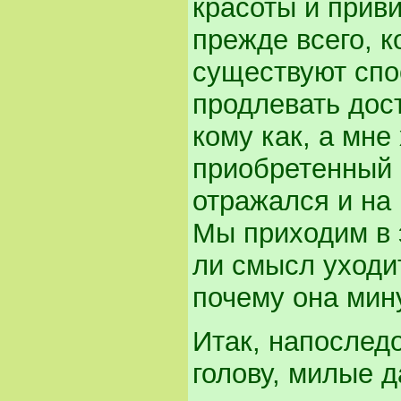
красоты и приви
прежде всего, к
существуют спо
продлевать дост
кому как, а мне
приобретенный 
отражался и на 
Мы приходим в 
ли смысл уходит
почему она мин
Итак, напоследо
голову, милые 