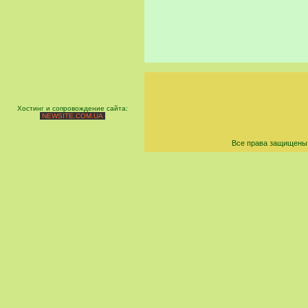
Хостинг и сопровождение сайта:
NEWSITE.COM.UA
Все права защищены 