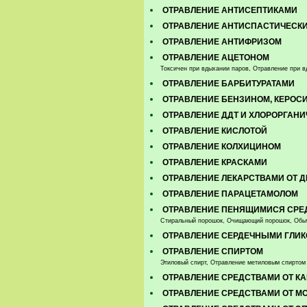
ОТРАВЛЕНИЕ АНТИСЕПТИКАМИ
ОТРАВЛЕНИЕ АНТИСПАСТИЧЕСК
ОТРАВЛЕНИЕ АНТИФРИЗОМ
ОТРАВЛЕНИЕ АЦЕТОНОМ
Токсичен при вдыхании паров, Отравление при 
ОТРАВЛЕНИЕ БАРБИТУРАТАМИ
ОТРАВЛЕНИЕ БЕНЗИНОМ, КЕРОС
ОТРАВЛЕНИЕ ДДТ И ХЛОРОРГА
ОТРАВЛЕНИЕ КИСЛОТОЙ
ОТРАВЛЕНИЕ КОЛХИЦИНОМ
ОТРАВЛЕНИЕ КРАСКАМИ
ОТРАВЛЕНИЕ ЛЕКАРСТВАМИ ОТ 
ОТРАВЛЕНИЕ ПАРАЦЕТАМОЛОМ
ОТРАВЛЕНИЕ ПЕНЯЩИМИСЯ СРЕ
Стиральный порошок, Очищающий порошок, Обыч
ОТРАВЛЕНИЕ СЕРДЕЧНЫМИ ГЛИ
ОТРАВЛЕНИЕ СПИРТОМ
Этиловый спирт, Отравление метиловым спиртом 
ОТРАВЛЕНИЕ СРЕДСТВАМИ ОТ К
ОТРАВЛЕНИЕ СРЕДСТВАМИ ОТ М