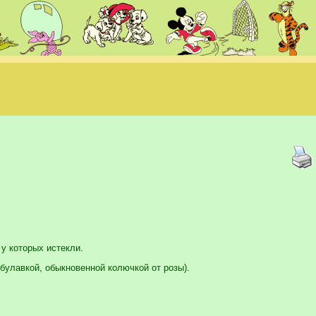
у которых истекли.
 булавкой, обыкновенной колючкой от розы).