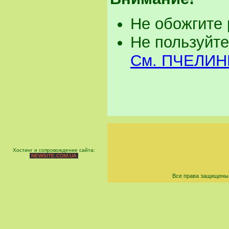
Не обожгите 
Не пользуйте
См. ПЧЕЛИН
Хостинг и сопровождение сайта:
NEWSITE.COM.UA
Все права защищены 