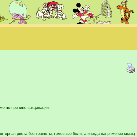
же по причине вакцинации.
вторная рвота без тошноты, головные боли, а иногда напряжение мышц